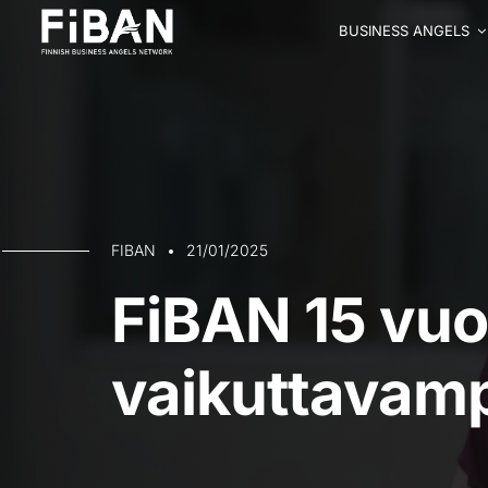
BUSINESS ANGELS
FIBAN
21/01/2025
FiBAN 15 vuo
vaikuttavamp