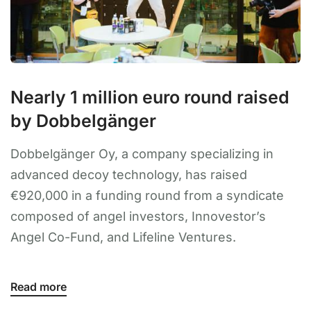
Nearly 1 million euro round raised
by Dobbelgänger
Dobbelgänger Oy, a company specializing in
advanced decoy technology, has raised
€920,000 in a funding round from a syndicate
composed of angel investors, Innovestor’s
Angel Co-Fund, and Lifeline Ventures.
Read more