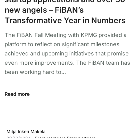
new angels – FiBAN’s
Transformative Year in Numbers
The FiBAN Fall Meeting with KPMG provided a
platform to reflect on significant milestones
achieved and upcoming initiatives that promise
even more improvements. The FiBAN team has
been working hard to...
Read more
Milja Inkeri Mäkelä