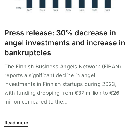
Press release: 30% decrease in
angel investments and increase in
bankruptcies
The Finnish Business Angels Network (FiBAN)
reports a significant decline in angel
investments in Finnish startups during 2023,
with funding dropping from €37 million to €26
million compared to the...
Read more