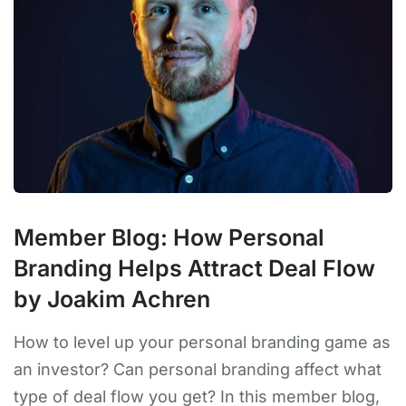
Member Blog: How Personal
Branding Helps Attract Deal Flow
by Joakim Achren
How to level up your personal branding game as
an investor? Can personal branding affect what
type of deal flow you get? In this member blog,