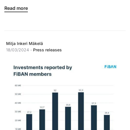
Read more
Milja Inkeri Mäkelä
18/03/2024 -
Press releases