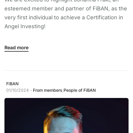
esteemed member and partner of FiBAN, as the
very first individual to achieve a Certification in
Angel Investing!
Read more
FiBAN
01/10/2024 -
From members
,
People of FiBAN