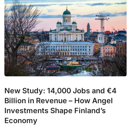
New Study: 14,000 Jobs and €4
Billion in Revenue – How Angel
Investments Shape Finland’s
Economy