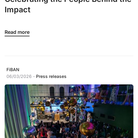
Impact
Read more
FiBAN
06/03/2026 -
Press releases