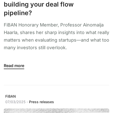
building your deal flow
pipeline?
FiBAN Honorary Member, Professor Ainomaija
Haarla, shares her sharp insights into what really
matters when evaluating startups—and what too
many investors still overlook.
Read more
FiBAN
07/03/2025 -
Press releases