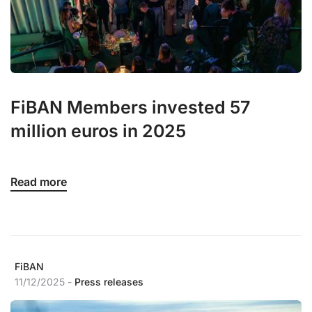
FiBAN Members invested 57
million euros in 2025
Read more
FiBAN
11/12/2025 -
Press releases