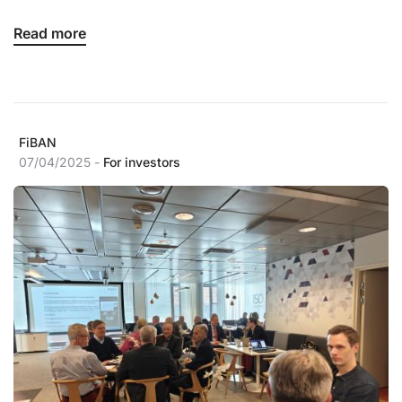
Read more
FiBAN
07/04/2025 -
For investors